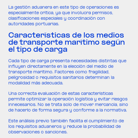
La gestión aduanera en este tipo de operaciones es
especialmente crítica, ya que involucra permisos,
clasificaciones especiales y coordinación con
autoridades portuarias.
Características de los medios
de transporte marítimo según
el tipo de carga
Cada tipo de carga presenta necesidades distintas que
influyen directamente en la elección del medio de
transporte marítimo. Factores como fragilidad,
peligrosidad o requisitos sanitarios determinan la
modalidad más adecuada.
Una correcta evaluación de estas características
permite optimizar la operación logística y evitar riesgos
innecesarios. No se trata solo de mover mercancía, sino
de hacerlo de forma segura y conforme a la normativa.
Este análisis previo también facilita el cumplimiento de
los requisitos aduaneros y reduce la probabilidad de
observaciones o sanciones.