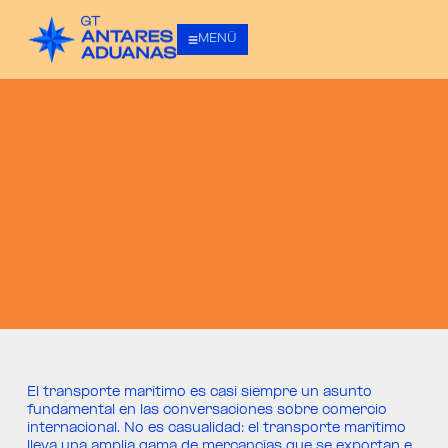
MENÚ
El transporte marítimo es casi siempre un asunto
fundamental en las conversaciones sobre comercio
internacional. No es casualidad: el transporte marítimo
lleva una amplia gama de mercancías que se exportan e