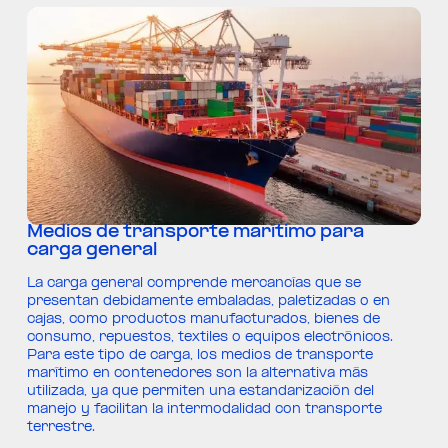
Medios de transporte marítimo para
carga general
La carga general comprende mercancías que se
presentan debidamente embaladas, paletizadas o en
cajas, como productos manufacturados, bienes de
consumo, repuestos, textiles o equipos electrónicos.
Para este tipo de carga, los medios de transporte
marítimo en contenedores son la alternativa más
utilizada, ya que permiten una estandarización del
manejo y facilitan la intermodalidad con transporte
terrestre.