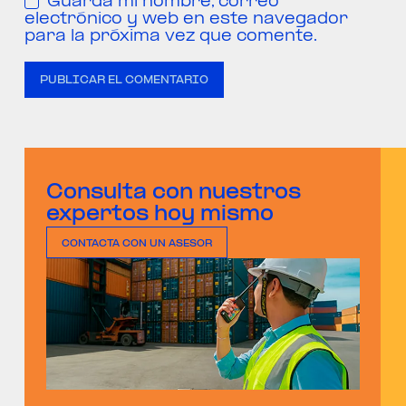
Guarda mi nombre, correo
electrónico y web en este navegador
para la próxima vez que comente.
PUBLICAR EL COMENTARIO
Consulta con nuestros
expertos hoy mismo
CONTACTA CON UN ASESOR