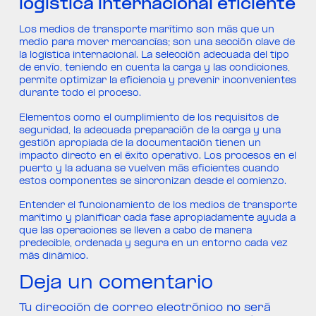
logística internacional eficiente
Los medios de transporte marítimo son más que un
medio para mover mercancías; son una sección clave de
la logística internacional. La selección adecuada del tipo
de envío, teniendo en cuenta la carga y las condiciones,
permite optimizar la eficiencia y prevenir inconvenientes
durante todo el proceso.
Elementos como el cumplimiento de los requisitos de
seguridad, la adecuada preparación de la carga y una
gestión apropiada de la documentación tienen un
impacto directo en el éxito operativo. Los procesos en el
puerto y la aduana se vuelven más eficientes cuando
estos componentes se sincronizan desde el comienzo.
Entender el funcionamiento de los medios de transporte
marítimo y planificar cada fase apropiadamente ayuda a
que las operaciones se lleven a cabo de manera
predecible, ordenada y segura en un entorno cada vez
más dinámico.
Deja un comentario
Tu dirección de correo electrónico no será