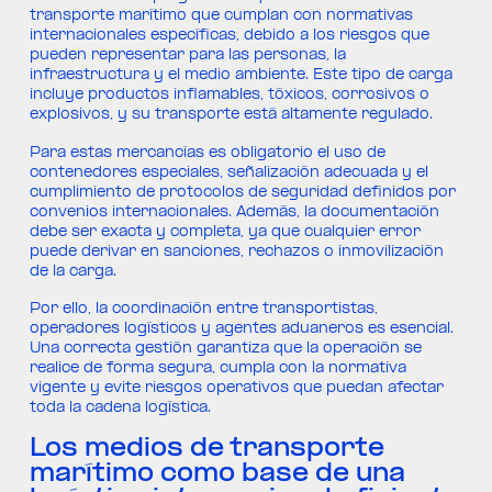
transporte marítimo que cumplan con normativas
internacionales específicas, debido a los riesgos que
pueden representar para las personas, la
infraestructura y el medio ambiente. Este tipo de carga
incluye productos inflamables, tóxicos, corrosivos o
explosivos, y su transporte está altamente regulado.
Para estas mercancías es obligatorio el uso de
contenedores especiales, señalización adecuada y el
cumplimiento de protocolos de seguridad definidos por
convenios internacionales. Además, la documentación
debe ser exacta y completa, ya que cualquier error
puede derivar en sanciones, rechazos o inmovilización
de la carga.
Por ello, la coordinación entre transportistas,
operadores logísticos y agentes aduaneros es esencial.
Una correcta gestión garantiza que la operación se
realice de forma segura, cumpla con la normativa
vigente y evite riesgos operativos que puedan afectar
toda la cadena logística.
Los medios de transporte
marítimo como base de una