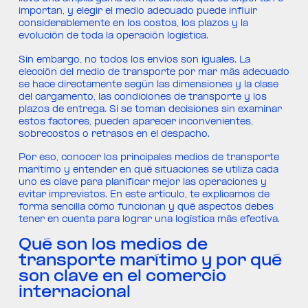
importan, y elegir el medio adecuado puede influir
considerablemente en los costos, los plazos y la
evolución de toda la operación logística.
Sin embargo, no todos los envíos son iguales. La
elección del medio de transporte por mar más adecuado
se hace directamente según las dimensiones y la clase
del cargamento, las condiciones de transporte y los
plazos de entrega. Si se toman decisiones sin examinar
estos factores, pueden aparecer inconvenientes,
sobrecostos o retrasos en el despacho.
Por eso, conocer los principales medios de transporte
marítimo y entender en qué situaciones se utiliza cada
uno es clave para planificar mejor las operaciones y
evitar imprevistos. En este artículo, te explicamos de
forma sencilla cómo funcionan y qué aspectos debes
tener en cuenta para lograr una logística más efectiva.
Qué son los medios de
transporte marítimo y por qué
son clave en el comercio
internacional