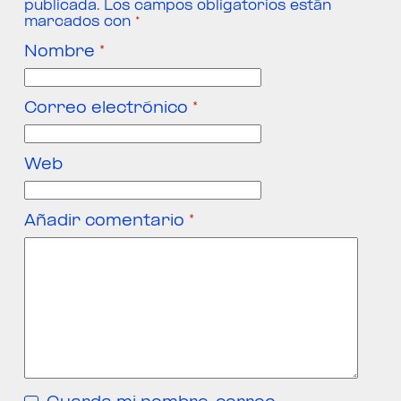
publicada.
Los campos obligatorios están
marcados con
*
Nombre
*
Correo electrónico
*
Web
Añadir comentario
*