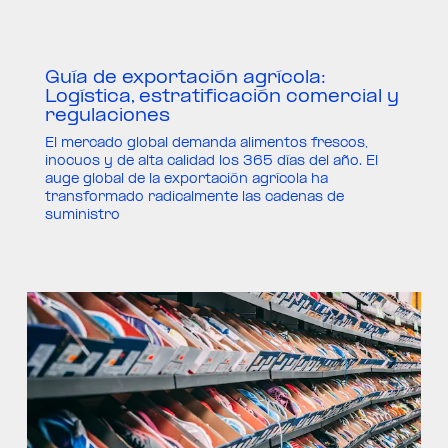
Guía de exportación agrícola:
Logística, estratificación comercial y
regulaciones
El mercado global demanda alimentos frescos,
inocuos y de alta calidad los 365 días del año. El
auge global de la exportación agrícola ha
transformado radicalmente las cadenas de
suministro