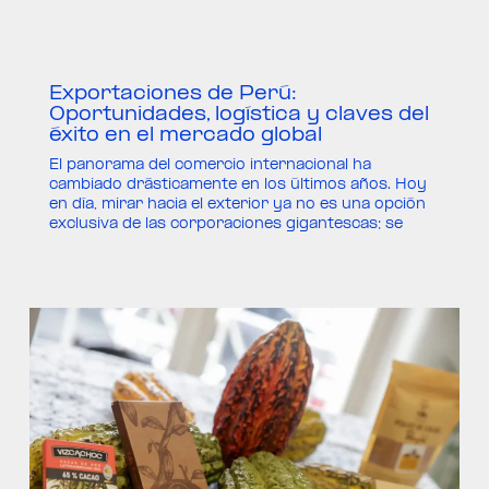
Exportaciones de Perú:
Oportunidades, logística y claves del
éxito en el mercado global
El panorama del comercio internacional ha
cambiado drásticamente en los últimos años. Hoy
en día, mirar hacia el exterior ya no es una opción
exclusiva de las corporaciones gigantescas; se