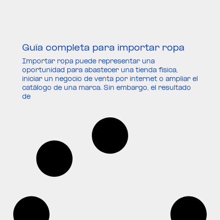
Guía completa para importar ropa
Importar ropa puede representar una
oportunidad para abastecer una tienda física,
iniciar un negocio de venta por internet o ampliar el
catálogo de una marca. Sin embargo, el resultado
de