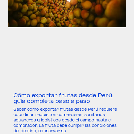
Cómo exportar frutas desde Perú:
guía completa paso a paso
Saber cómo exportar frutas desde Perú requiere
coordinar requisitos comerciales, sanitarios,
aduaneros y logísticos desde el campo hasta el
comprador. La fruta debe cumplir las condiciones
del destino, conservar su