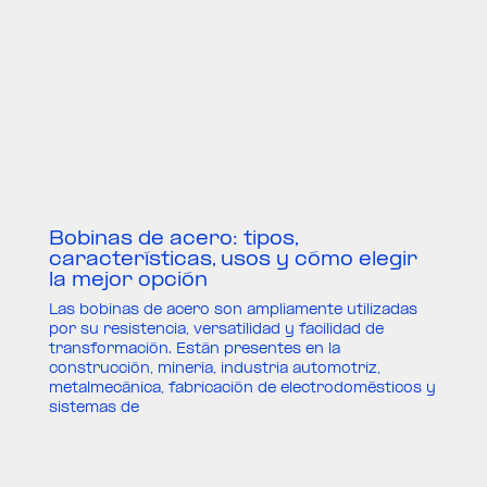
Bobinas de acero: tipos,
características, usos y cómo elegir
la mejor opción
Las bobinas de acero son ampliamente utilizadas
por su resistencia, versatilidad y facilidad de
transformación. Están presentes en la
construcción, minería, industria automotriz,
metalmecánica, fabricación de electrodomésticos y
sistemas de