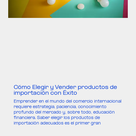
Cómo Elegir y Vender productos de
importación con Éxito
Emprender en el mundo del comercio internacional
requiere estrategia, paciencia, conocimiento
profundo del mercado y, sobre todo, educación
financiera. Saber elegir los productos de
importación adecuados es el primer gran