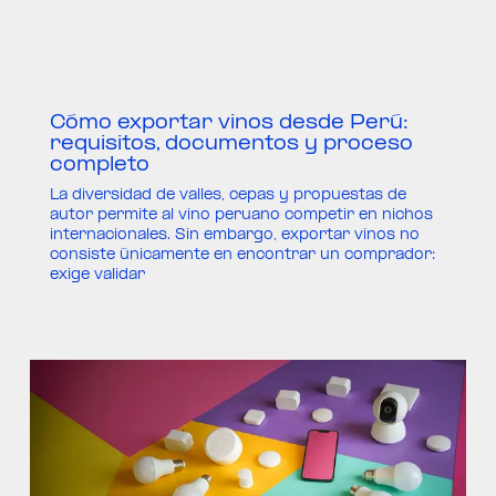
Cómo exportar vinos desde Perú:
requisitos, documentos y proceso
completo
La diversidad de valles, cepas y propuestas de
autor permite al vino peruano competir en nichos
internacionales. Sin embargo, exportar vinos no
consiste únicamente en encontrar un comprador:
exige validar