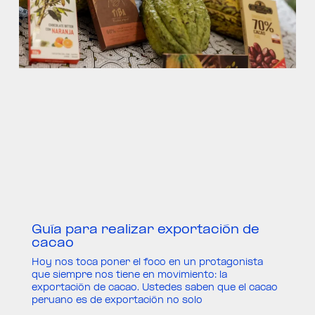
Guía para realizar exportación de
cacao
Hoy nos toca poner el foco en un protagonista
que siempre nos tiene en movimiento: la
exportación de cacao. Ustedes saben que el cacao
peruano es de exportación no solo