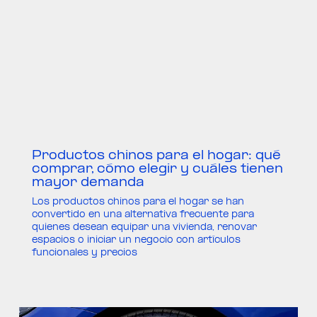
Productos chinos para el hogar: qué
comprar, cómo elegir y cuáles tienen
mayor demanda
Los productos chinos para el hogar se han
convertido en una alternativa frecuente para
quienes desean equipar una vivienda, renovar
espacios o iniciar un negocio con artículos
funcionales y precios