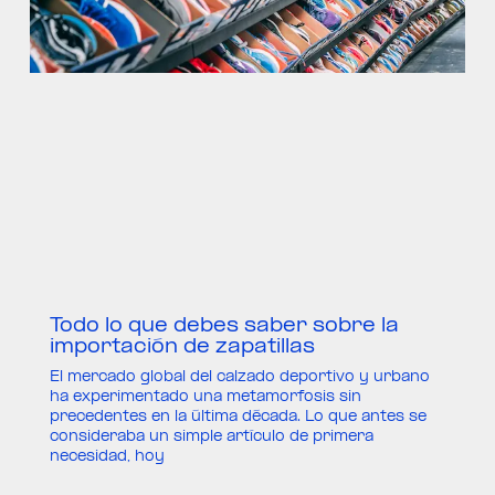
Todo lo que debes saber sobre la
importación de zapatillas
El mercado global del calzado deportivo y urbano
ha experimentado una metamorfosis sin
precedentes en la última década. Lo que antes se
consideraba un simple artículo de primera
necesidad, hoy