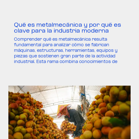
Qué es metalmecánica y por qué es
clave para la industria moderna
Comprender qué es metalmecánica resulta
fundamental para analizar cómo se fabrican
máquinas, estructuras, herramientas, equipos y
piezas que sostienen gran parte de la actividad
industrial. Esta rama combina conocimientos de