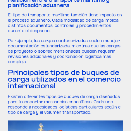
Relación entre transporte marítimo y
planificación aduanera
El tipo de transporte marítimo también tiene impacto en
el proceso aduanero. Cada modalidad de carga implica
distintos documentos, controles y procedimientos
durante el despacho.
Por ejemplo, las cargas contenerizadas suelen manejar
documentación estandarizada, mientras que las cargas
de proyecto o sobredimensionadas pueden requerir
revisiones adicionales y coordinación logística más
compleja.
Principales tipos de buques de
carga utilizados en el comercio
internacional
Existen diferentes tipos de buques de carga diseñados
para transportar mercancías específicas. Cada uno
responde a necesidades logísticas particulares según el
tipo de carga y el volumen transportado.