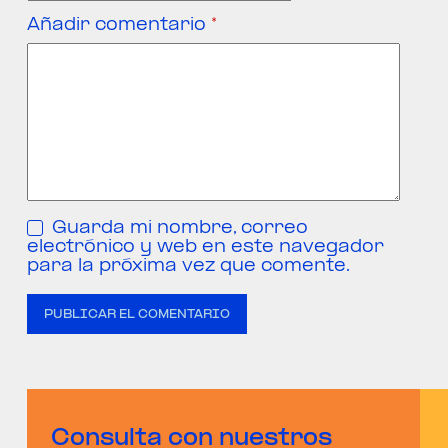
Añadir comentario
*
Guarda mi nombre, correo
electrónico y web en este navegador
para la próxima vez que comente.
PUBLICAR EL COMENTARIO
Consulta con nuestros