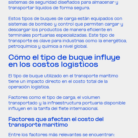
sistemas de seguridad diseñados para almacenar y
transportar líquidos de forma segura.
Estos tipos de buques de carga están equipados con
sistemas de bombeo y control que permiten cargar y
descargar los productos de manera eficiente en
terminales portuarias especializadas. Este tipo de
transporte es clave para industrias como la energética,
petroquímica y química a nivel global.
Cómo el tipo de buque influye
en los costos logísticos
El tipo de buque utilizado en el transporte marítimo
tiene un impacto directo en el costo total de la
operación logística.
Factores como el tipo de carga, el volumen
transportado y la infraestructura portuaria disponible
influyen en la tarifa del flete internacional.
Factores que afectan el costo del
transporte marítimo
Entre los factores más relevantes se encuentran: