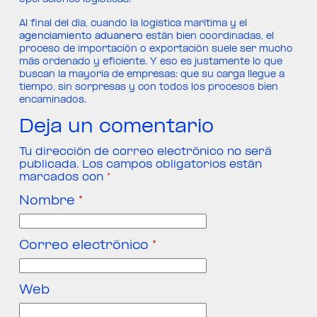
Al final del día, cuando la logística marítima y el
agenciamiento aduanero
están bien coordinadas, el
proceso de importación o exportación suele ser mucho
más ordenado y eficiente. Y eso es justamente lo que
buscan la mayoría de empresas: que su carga llegue a
tiempo, sin sorpresas y con todos los procesos bien
encaminados.
Deja un comentario
Tu dirección de correo electrónico no será
publicada.
Los campos obligatorios están
marcados con
*
Nombre
*
Correo electrónico
*
Web