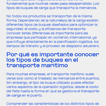
fundamental que muchas veces pasa desapercibido: Los
tipos de buques de carga que transporta la mercancía.
No todos los productos se transportan de la misma
forma. Dependiendo de la naturaleza de la carga existen
diferentes tipos de buques diseñados para optimizar la
seguridad, el costo y la eficiencia del transporte.
Conocer estas diferencias es importante para las
empresas que participan en comercio internacional, ya
que influye directamente en la planificación logística, los
tiempos de tránsito y el proceso de despacho aduanero.
Por qué es importante conocer
los tipos de buques en el
transporte marítimo
Para muchas empresas, el transporte marítimo suele
verse solo como el traslado de mercancía entre puertos.
Sin embargo, el tipo de buque utilizado puede afectar
varios aspectos de la operación logística, desde el costo
del flete hasta la forma en que se gestiona el
transporte
de carga
en el puerto.
Comprender las características de los distintos tipos de