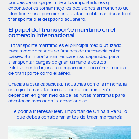
buques de carga permite a los importadores y
exportadores tomar mejores decisiones al momento de
planificar sus operaciones y evitar problemas durante el
transporte o el despacho aduanero.
El papel del transporte marítimo en el
comercio internacional
El transporte marítimo es el principal medio utilizado
para mover grandes volúmenes de mercancía entre
países. Su importancia radica en su capacidad para
transportar cargas de gran tamaño a costos
relativamente bajos en comparación con otros medios
de transporte como el aéreo.
Gracias a esta capacidad, industrias como la minería, la
energía, la manufactura y el comercio minorista
dependen en gran medida de las rutas marítimas para
abastecer mercados internacionales.
Te podría interesar leer:
Importar de China a Perú: lo
que debes considerar antes de traer mercancía