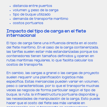
distancia entre puertos
volumen y peso de la carga
tipo de buque utilizado
demanda de transporte marítimo
costos portuarios
Impacto del tipo de carga en el flete
internacional
El tipo de carga tiene una influencia directa en el costo
del flete marítimo. En el caso de la carga contenerizada,
las tarifas suelen estar más estandarizadas porque los
contenedores tienen tamaños definidos y operan en
rutas marítimas regulares, lo que facilita calcular los
costos de transporte.
En cambio, las cargas a granel o las cargas de proyecto
suelen requerir una planificación logística más
específica. Estas mercancías pueden variar en volumen,
peso o características, por lo que el transporte muchas
veces se negocia de forma particular según el tipo de
buque, la ruta, la infraestructura portuaria disponible y
las necesidades de manipulación de la carga. Esto puede
hacer que el costo del flete sea más variable en