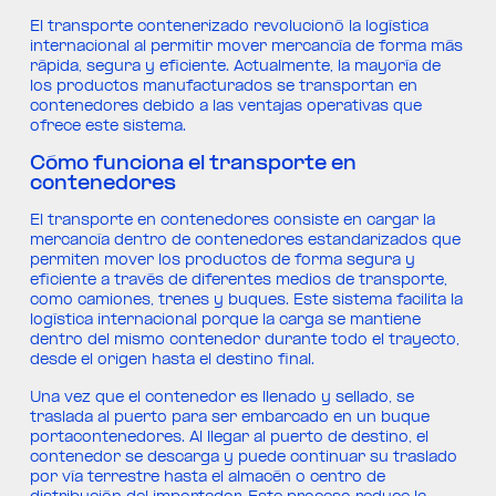
El transporte contenerizado revolucionó la logística
internacional al permitir mover mercancía de forma más
rápida, segura y eficiente. Actualmente, la mayoría de
los productos manufacturados se transportan en
contenedores debido a las ventajas operativas que
ofrece este sistema.
Cómo funciona el transporte en
contenedores
El transporte en contenedores consiste en cargar la
mercancía dentro de contenedores estandarizados que
permiten mover los productos de forma segura y
eficiente a través de diferentes medios de transporte,
como camiones, trenes y buques. Este sistema facilita la
logística internacional porque la carga se mantiene
dentro del mismo contenedor durante todo el trayecto,
desde el origen hasta el destino final.
Una vez que el contenedor es llenado y sellado, se
traslada al puerto para ser embarcado en un buque
portacontenedores. Al llegar al puerto de destino, el
contenedor se descarga y puede continuar su traslado
por vía terrestre hasta el almacén o centro de