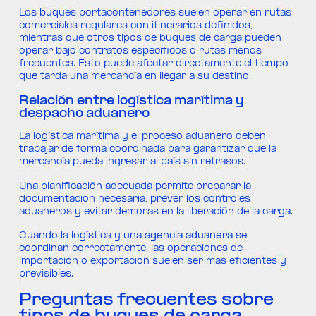
Los buques portacontenedores suelen operar en rutas
comerciales regulares con itinerarios definidos,
mientras que otros tipos de buques de carga pueden
operar bajo contratos específicos o rutas menos
frecuentes. Esto puede afectar directamente el tiempo
que tarda una mercancía en llegar a su destino.
Relación entre logística marítima y
despacho aduanero
La logística marítima y el proceso aduanero deben
trabajar de forma coordinada para garantizar que la
mercancía pueda ingresar al país sin retrasos.
Una planificación adecuada permite preparar la
documentación necesaria, prever los controles
aduaneros y evitar demoras en la liberación de la carga.
Cuando la logística y una
agencia aduanera
se
coordinan correctamente, las operaciones de
importación o exportación suelen ser más eficientes y
previsibles.
Preguntas frecuentes sobre