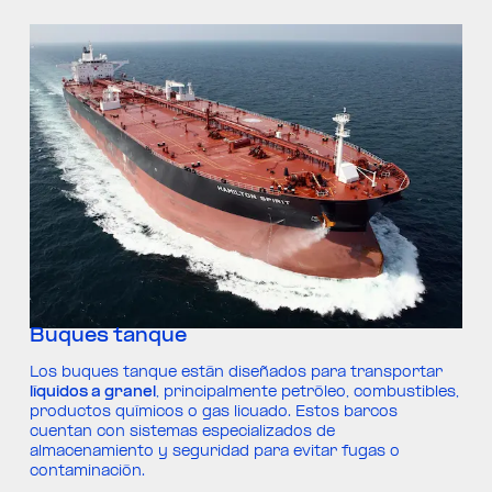
Buques tanque
Los buques tanque están diseñados para transportar
líquidos a granel
, principalmente petróleo, combustibles,
productos químicos o gas licuado. Estos barcos
cuentan con sistemas especializados de
almacenamiento y seguridad para evitar fugas o
contaminación.