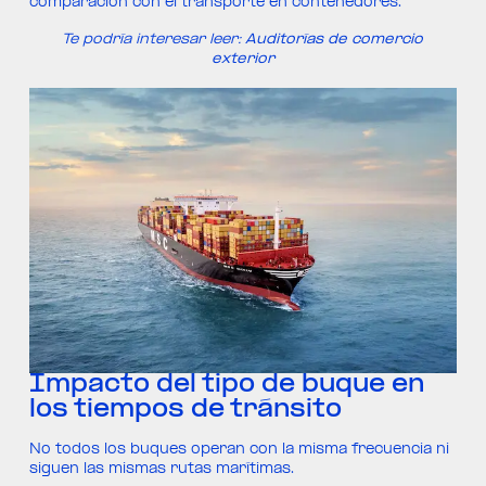
comparación con el transporte en contenedores.
Te podría interesar leer:
Auditorías de comercio
exterior
Impacto del tipo de buque en
los tiempos de tránsito
No todos los buques operan con la misma frecuencia ni
siguen las mismas rutas marítimas.