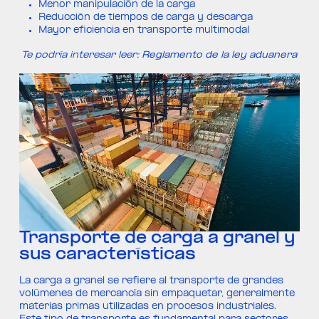
Menor manipulación de la carga
Reducción de tiempos de carga y descarga
Mayor eficiencia en transporte multimodal
Te podría interesar leer:
Reglamento de la ley aduanera
Transporte de carga a granel y
sus características
La carga a granel se refiere al transporte de grandes
volúmenes de mercancía sin empaquetar, generalmente
materias primas utilizadas en procesos industriales.